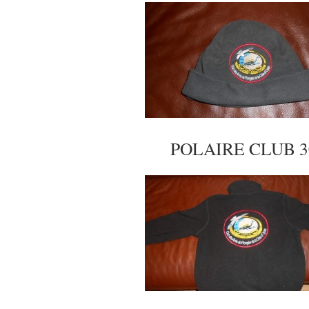
POLAIRE CLUB 3