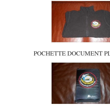
POCHETTE DOCUMENT PL