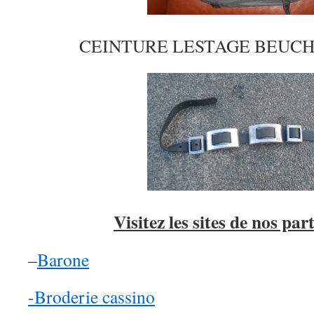
CEINTURE LESTAGE BEUCHA
Visitez les sites de nos pa
–
Barone
-Broderie cassino