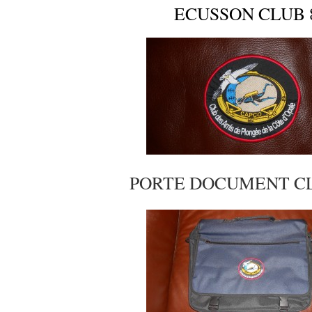
ECUSSON CLUB 
PORTE DOCUMENT CL