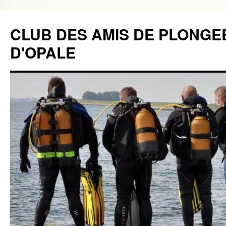
CLUB DES AMIS DE PLONGE
D'OPALE